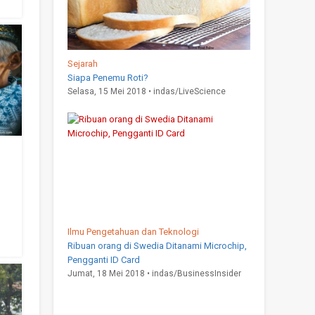
Sejarah
Siapa Penemu Roti?
Selasa, 15 Mei 2018 • indas/LiveScience
Ilmu Pengetahuan dan Teknologi
Ribuan orang di Swedia Ditanami Microchip,
Pengganti ID Card
Jumat, 18 Mei 2018 • indas/BusinessInsider