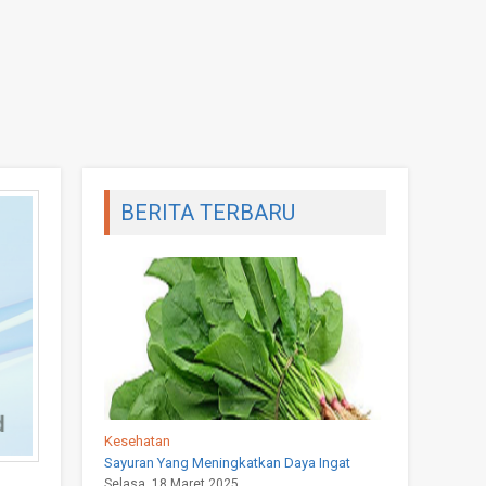
BERITA TERBARU
Kesehatan
Sayuran Yang Meningkatkan Daya Ingat
Selasa, 18 Maret 2025