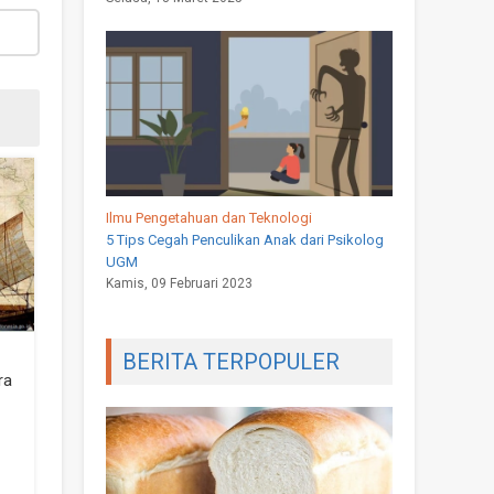
Ilmu Pengetahuan dan Teknologi
5 Tips Cegah Penculikan Anak dari Psikolog
UGM
Kamis, 09 Februari 2023
BERITA TERPOPULER
ra