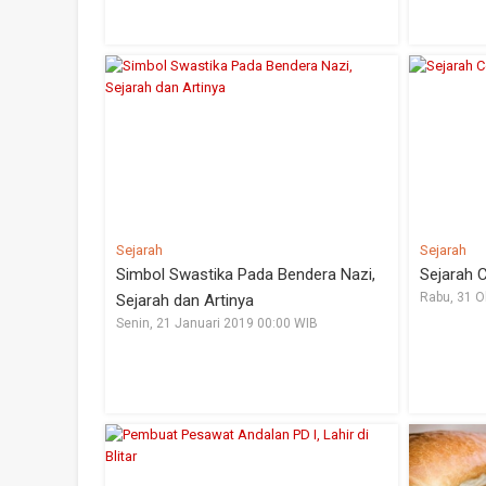
Sejarah
Sejarah
Simbol Swastika Pada Bendera Nazi,
Sejarah 
Rabu, 31 O
Sejarah dan Artinya
Senin, 21 Januari 2019 00:00 WIB