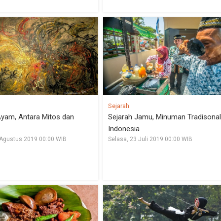
Sejarah
yam, Antara Mitos dan
Sejarah Jamu, Minuman Tradisonal
Indonesia
 Agustus 2019 00:00 WIB
Selasa, 23 Juli 2019 00:00 WIB