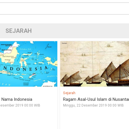
SEJARAH
Sejarah
 Nama Indonesia
Ragam Asal-Usul Islam di Nusanta
Desember 2019 00:00 WIB
Minggu, 22 Desember 2019 00:00 WIB