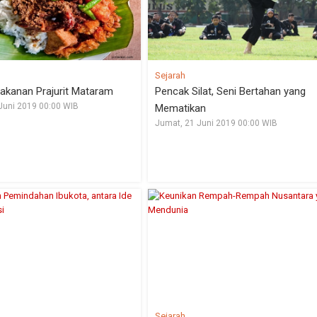
Sejarah
akanan Prajurit Mataram
Pencak Silat, Seni Bertahan yang
Juni 2019 00:00 WIB
Mematikan
Jumat, 21 Juni 2019 00:00 WIB
Sejarah