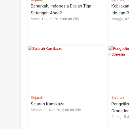
Benarkah, Indonesia Dijajah Tiga
Kebijaka
Setengah Abad?
Ide dan R
Senin, 10 Juni 2019 00:00 WIB
Minggu, 02
Sejarah
Sejarah
Sejarah Kamikaze
Pengelil
Selasa, 30 April 2019 00:00 WIB
Orang In
Senin, 15 