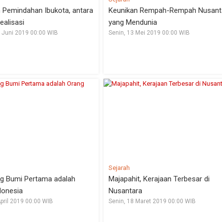
n Pemindahan Ibukota, antara
Keunikan Rempah-Rempah Nusant
ealisasi
yang Mendunia
 Juni 2019 00:00 WIB
Senin, 13 Mei 2019 00:00 WIB
Sejarah
ing Bumi Pertama adalah
Majapahit, Kerajaan Terbesar di
donesia
Nusantara
April 2019 00:00 WIB
Senin, 18 Maret 2019 00:00 WIB