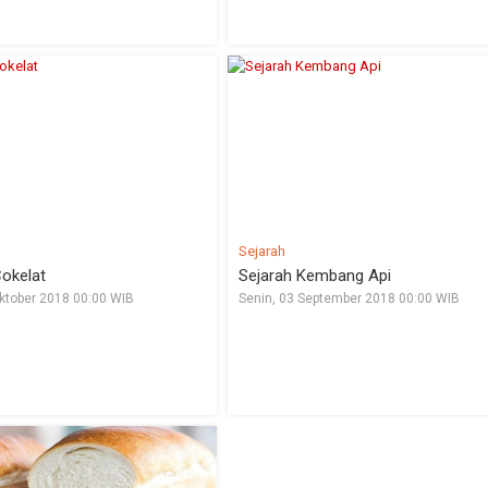
Sejarah
Cokelat
Sejarah Kembang Api
ktober 2018 00:00 WIB
Senin, 03 September 2018 00:00 WIB