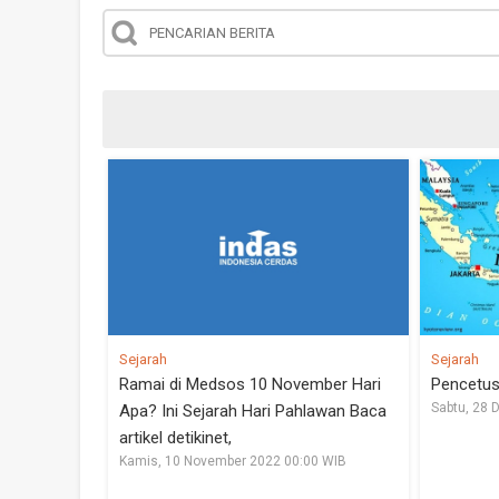
Sejarah
Sejarah
Ramai di Medsos 10 November Hari
Pencetus
Sabtu, 28 
Apa? Ini Sejarah Hari Pahlawan Baca
artikel detikinet,
Kamis, 10 November 2022 00:00 WIB