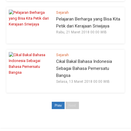
Sejarah
Pelajaran Berharga yang Bisa Kita
Petik dari Kerajaan Sriwijaya
Rabu, 21 Maret 2018 00:00 WIB
Sejarah
Cikal Bakal Bahasa Indonesia
Sebagai Bahasa Pemersatu
Bangsa
Selasa, 13 Maret 2018 00:00 WIB
Prev
Next