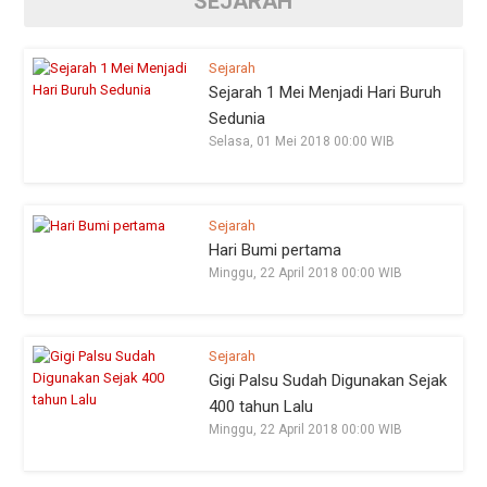
SEJARAH
Sejarah
Sejarah 1 Mei Menjadi Hari Buruh
Sedunia
Selasa, 01 Mei 2018 00:00 WIB
Sejarah
Hari Bumi pertama
Minggu, 22 April 2018 00:00 WIB
Sejarah
Gigi Palsu Sudah Digunakan Sejak
400 tahun Lalu
Minggu, 22 April 2018 00:00 WIB