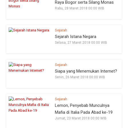
Raya Bogor serta Silang Monas
Rabu, 28 Maret 2018 00:00 WIB
Sejarah
Sejarah Istana Negara
Selasa, 27 Maret 2018 00:00 WIB
Sejarah
Siapa yang Menemukan Internet?
Senin, 26 Maret 2018 00:00 WIB
Sejarah
Lemon, Penyebab Munculnya
Mafia di Italia Pada Abad ke-19
Jumat, 23 Maret 2018 00:00 WIB