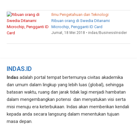
Ilmu Pengetahuan dan Teknologi
Ribuan orang di Swedia Ditanami
Microchip, Pengganti ID Card
Jumat, 18 Mei 2018 • indas/BusinessInsider
INDAS.ID
Indas
adalah portal tempat bertemunya civitas akademika
dan umum dalam lingkup yang lebih luas (global), sehingga
batasan waktu, ruang dan jarak tidak lagi menjadi hambatan
dalam mengembangkan potensi dan menyatukan visi serta
misi menuju era keterbukaan. Indas akan memberikan kendali
kepada anda secara langsung dalam menentukan tujuan
masa depan.