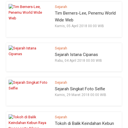
Sejarah
Tim Berners-Lee, Penemu World
Wide Web
Kamis, 05 April 2018 00:00 WIB
Sejarah
Sejarah Istana Cipanas
Rabu, 04 April 2018 00:00 WIB
Sejarah
Sejarah Singkat Foto Selfie
Kamis, 29 Maret 2018 00:00 WIB
Sejarah
Tokoh di Balik Keindahan Kebun