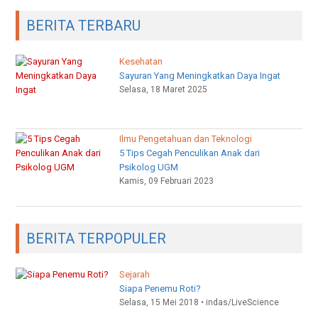
BERITA TERBARU
Kesehatan
Sayuran Yang Meningkatkan Daya Ingat
Selasa, 18 Maret 2025
Ilmu Pengetahuan dan Teknologi
5 Tips Cegah Penculikan Anak dari
Psikolog UGM
Kamis, 09 Februari 2023
BERITA TERPOPULER
Sejarah
Siapa Penemu Roti?
Selasa, 15 Mei 2018 • indas/LiveScience