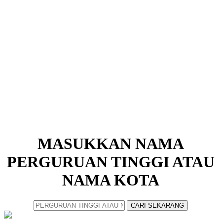
MASUKKAN NAMA
PERGURUAN TINGGI ATAU
NAMA KOTA