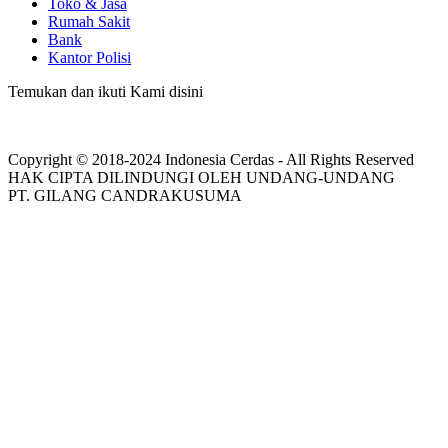
Toko & Jasa
Rumah Sakit
Bank
Kantor Polisi
Temukan dan ikuti Kami disini
Copyright © 2018-2024 Indonesia Cerdas - All Rights Reserved
HAK CIPTA DILINDUNGI OLEH UNDANG-UNDANG
PT. GILANG CANDRAKUSUMA