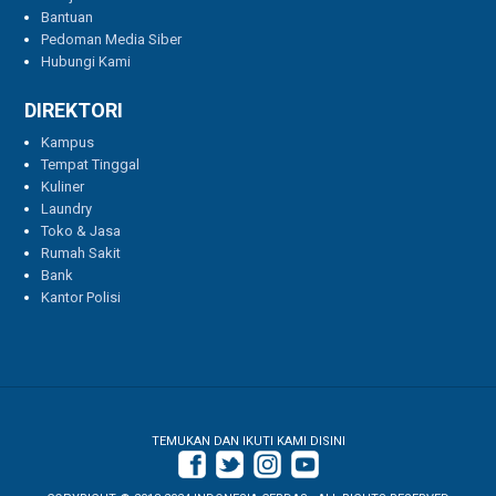
Bantuan
Pedoman Media Siber
Hubungi Kami
DIREKTORI
Kampus
Tempat Tinggal
Kuliner
Laundry
Toko & Jasa
Rumah Sakit
Bank
Kantor Polisi
TEMUKAN DAN IKUTI KAMI DISINI