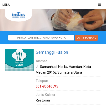
MENU
Semanggi Fusion
Alamat
Jl. Samanhudi No.1a, Hamdan, Kota
Medan 20152 Sumatera Utara
Telepon
061-80510595
Jenis Kuliner
Restoran